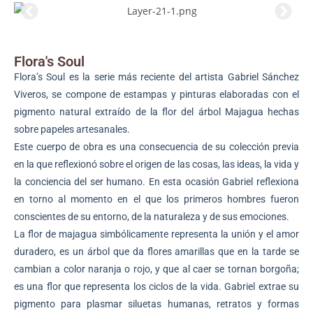
Flora's Soul
Flora’s Soul es la serie más reciente del artista Gabriel Sánchez
Viveros, se compone de estampas y pinturas elaboradas con el
pigmento natural extraído de la flor del árbol Majagua hechas
sobre papeles artesanales.
Este cuerpo de obra es una consecuencia de su colección previa
en la que reflexionó sobre el origen de las cosas, las ideas, la vida y
la conciencia del ser humano. En esta ocasión Gabriel reflexiona
en torno al momento en el que los primeros hombres fueron
conscientes de su entorno, de la naturaleza y de sus emociones.
La flor de majagua simbólicamente representa la unión y el amor
duradero, es un árbol que da flores amarillas que en la tarde se
cambian a color naranja o rojo, y que al caer se tornan borgoña;
es una flor que representa los ciclos de la vida. Gabriel extrae su
pigmento para plasmar siluetas humanas, retratos y formas