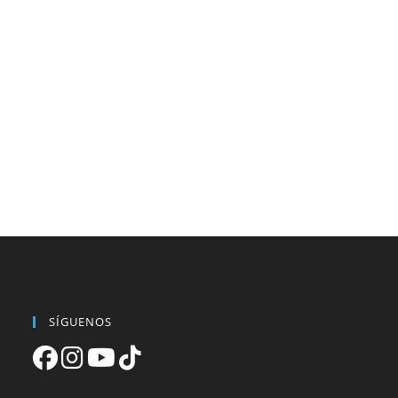
SÍGUENOS